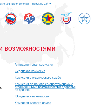
егиональные отделения
Поиск по сайту
ми возможностями
Антидопинговая комиссия
Судейская комиссия
Комиссия студенческого самбо
Комиссия по работе со спортсменами с
ограниченными возможностями здоровья
и.
по зрению
Юридическая комиссия
Комиссия боевого самбо