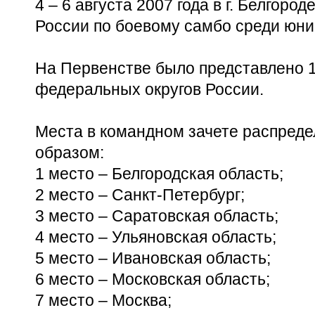
4 – 6 августа 2007 года в г. Белгор
России по боевому самбо среди юнио
На Первенстве было представлено 1
федеральных округов России.
Места в командном зачете распред
образом:
1 место – Белгородская область;
2 место – Санкт-Петербург;
3 место – Саратовская область;
4 место – Ульяновская область;
5 место – Ивановская область;
6 место – Московская область;
7 место – Москва;