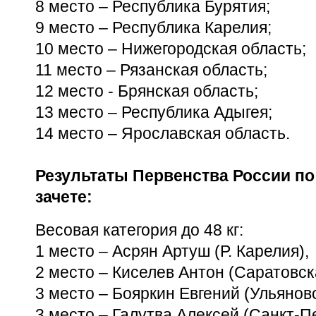
8 место – Республика Бурятия;
9 место – Республика Карелия;
10 место – Нижегородская область;
11 место – Рязанская область;
12 место - Брянская область;
13 место – Республика Адыгея;
14 место – Ярославская область.
Результаты Первенства России по
зачете:
Весовая категория до 48 кг:
1 место – Асрян Артуш (Р. Карелия),
2 место – Киселев Антон (Саратовска
3 место – Бояркин Евгений (Ульяновс
3 место – Галутва Алексей (Санкт-П