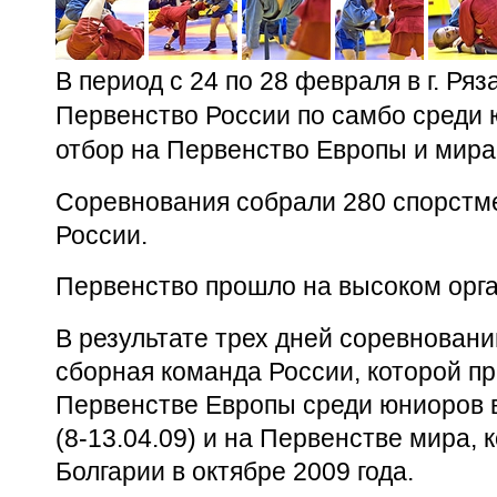
В период с 24 по 28 февраля в г. Ря
Первенство России по самбо среди ю
отбор на Первенство Европы и мира
Соревнования собрали 280 спорстме
России.
Первенство прошло на высоком орг
В результате трех дней соревнован
сборная команда России, которой пр
Первенстве Европы среди юниоров 
(8-13.04.09) и на Первенстве мира, 
Болгарии в октябре 2009 года.