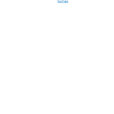
YouTube