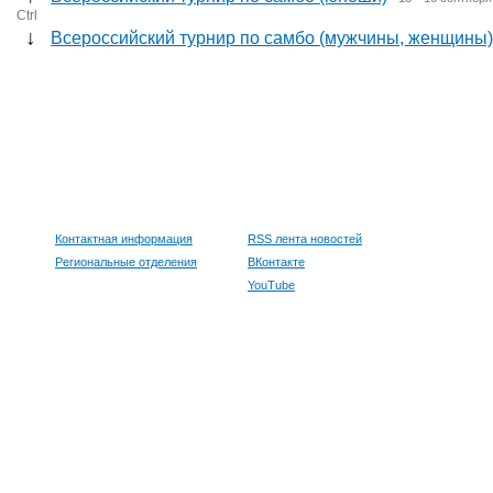
Ctrl
↓
Всероссийский турнир по самбо (мужчины, женщины
Контактная информация
RSS лента новостей
Региональные отделения
ВКонтакте
YouTube