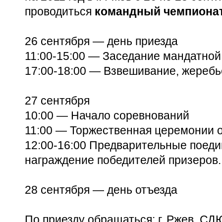
проводиться
командный чемпионат
26 сентября — день приезда
11:00-15:00 —
Заседание мандатной
17:00-18:00 —
Взвешивание, жеребь
27 сентября
10:00 — Начало соревнований
11:00 — Торжественная церемонии 
12:00-16:00
Предварительные поедин
награждение победителей призеров.
28 сентября — день отъезда
По приезду обращаться: г. Ржев, С