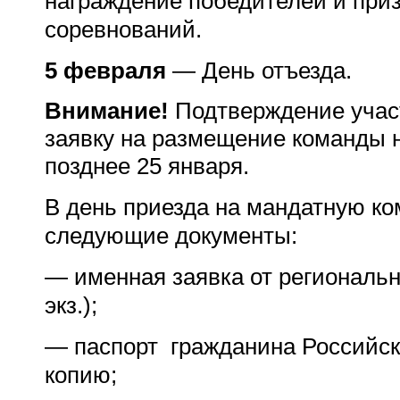
награждение победителей и приз
соревнований.
5 февраля
— День отъезда.
Внимание!
Подтверждение участ
заявку на размещение команды 
позднее 25 января.
В день приезда на мандатную к
следующие документы:
— именная заявка от региональн
экз.);
— паспорт гражданина Российск
копию;