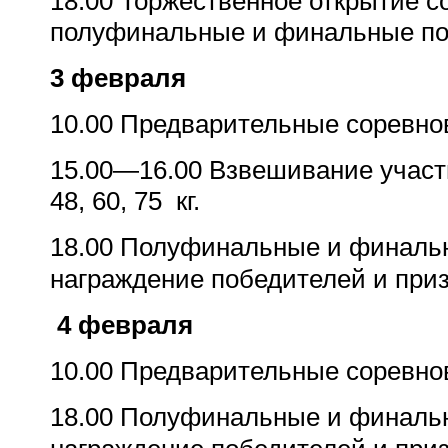
18.00 Торжественное открытие с
полуфинальные и финальные пое
3 февраля
10.00 Предварительные соревно
15.00
—
16.00 Взвешивание участ
48, 60, 75
кг.
18.00 Полуфинальные и финаль
награждение победителей и приз
4 февраля
10.00 Предварительные соревно
18.00 Полуфинальные и финаль