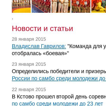
.
Новости и статьи
28 января 2015
Владислав Гаврилов:
"Команда для у
отобралась «боевая»"
23 января 2015
Определились победители и призеры
России по самбо среди молодежи до
22 января 2015
В Кстово прошел второй день соре
по самбо среди молодежи до 23 лет