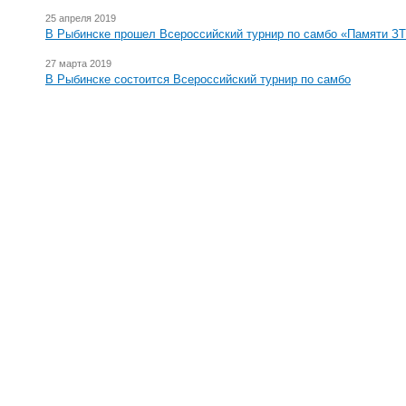
25 апреля 2019
В Рыбинске прошел Всероссийский турнир по самбо «Памяти ЗТ
27 марта 2019
В Рыбинске состоится Всероссийский турнир по самбо