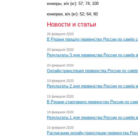
юниоры, в/к (кг): 57; 74; 100
юниорки, в/к (кг): 52; 64; 80
Новости и статьи
26 февраля 2020
В Рязани прошло первенство России по самбо 
20 февраля 2020
Результаты 3 дня первенства России по самбо 
20 февраля 2020
Онлайн-трансляция первенства России по самб
19 февраля 2020
Результаты 2 дня первенства России по самбо 
19 февраля 2020
В Рязани стартовало первенство России по сам
18 февраля 2020
Результаты 1 дня первенства России по самбо 
16 февраля 2020
Расписание онлайн-трансляции первенства Росс