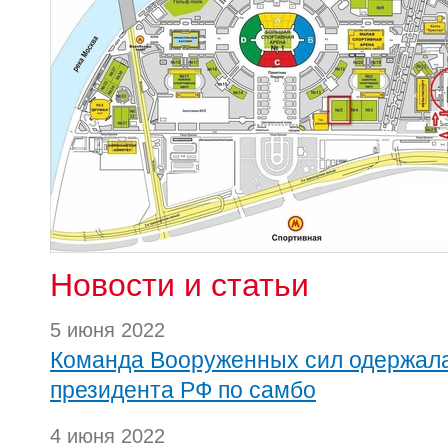
Новости и статьи
5 июня 2022
Команда Вооруженных сил одержала
президента РФ по самбо
4 июня 2022