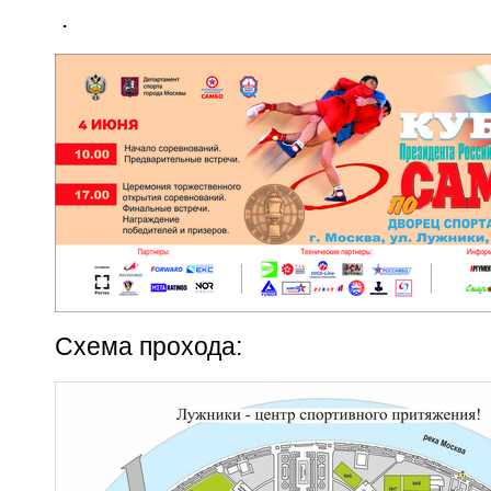
.
Схема прохода: