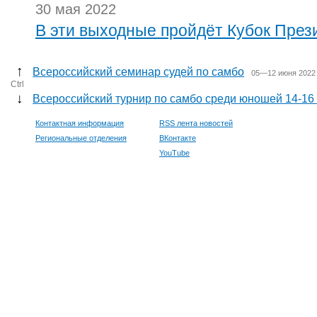
30 мая 2022
В эти выходные пройдёт Кубок През
↑
Всероссийский семинар судей по самбо
05—12 июня 2022 
Ctrl
↓
Всероссийский турнир по самбо среди юношей 14-16 
Контактная информация
RSS лента новостей
Региональные отделения
ВКонтакте
YouTube