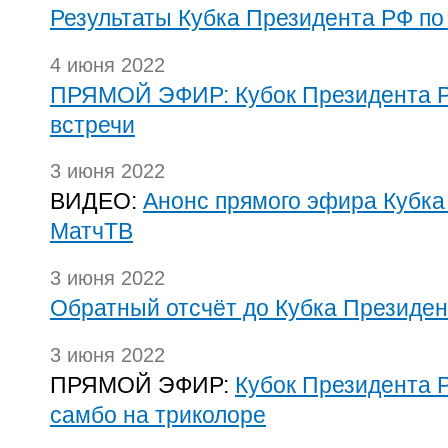
Результаты Кубка Президента РФ по
4 июня 2022
ПРЯМОЙ ЭФИР: Кубок Президента Р
встречи
3 июня 2022
ВИДЕО:
Анонс прямого эфира Кубка
МатчТВ
3 июня 2022
Обратный отсчёт до Кубка Президе
3 июня 2022
ПРЯМОЙ ЭФИР:
Кубок Президента 
самбо на триколоре