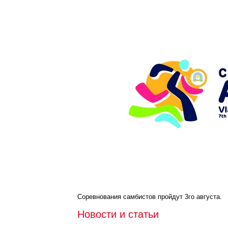
Соревнования самбистов пройдут 3го августа.
Новости и статьи