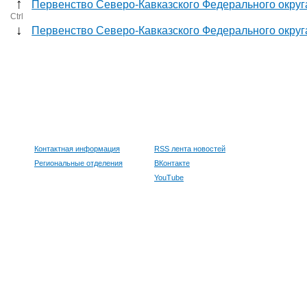
↑
Первенство Северо-Кавказского Федерального округ
Ctrl
↓
Первенство Северо-Кавказского Федерального округ
Контактная информация
RSS лента новостей
Региональные отделения
ВКонтакте
YouTube