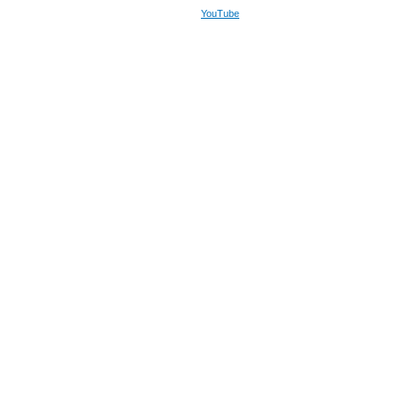
YouTube