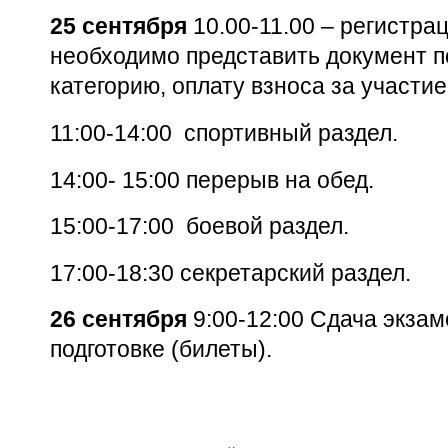
25 сентября
10.00-11.00 – регистра
необходимо представить документ 
категорию, оплату взноса за участи
11:00-14:00
спортивный раздел.
14:00- 15:00 перерыв на обед.
15:00-17:00
боевой раздел.
17:00-18:30 секретарский раздел.
26 сентября
9:00-12:00 Сдача экза
подготовке (билеты).