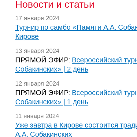
Новости и статьи
17 января 2024
Турнир по самбо «Памяти А.А. Соба
Кирове
13 января 2024
ПРЯМОЙ ЭФИР:
Всероссийский тур
Собакинских» | 2 день
12 января 2024
ПРЯМОЙ ЭФИР:
Всероссийский тур
Собакинских» | 1 день
11 января 2024
Уже завтра в Кирове состоится тра
А.А. Собакинских