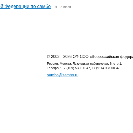
й Федерации по самбо
01—3 июля
© 2003—2026 ОФ-СОО «Всероссийская федер
Россия, Москва, Лужнецкая набережная, 8, стр 1,
Телефон: +7 (499) 530-00-47, +7 (916) 008-00-47
sambo@sambo.ru