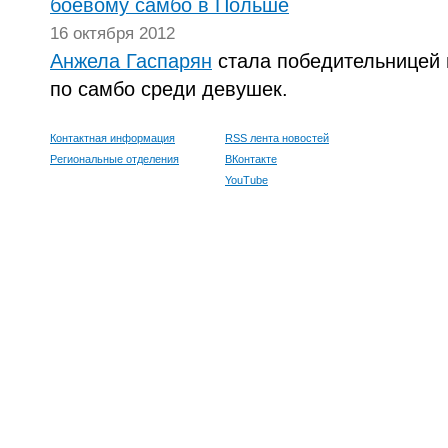
боевому самбо в Польше
16 октября 2012
Анжела Гаспарян
стала победительницей 
по самбо среди девушек.
Контактная информация
RSS лента новостей
Региональные отделения
ВКонтакте
YouTube