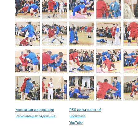
Контактная информация
RSS лента новостей
Региональные отделения
ВКонтакте
YouTube