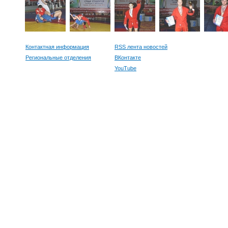
Контактная информация
RSS лента новостей
Региональные отделения
ВКонтакте
YouTube