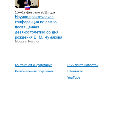
10—12 февраля 2011 года
Научно-практическая
конференция по самбо
посвященная
девяностолетию со дня
рождения Е. М. Чумакова
Москва, Россия
Контактная информация
RSS лента новостей
Региональные отделения
ВКонтакте
YouTube