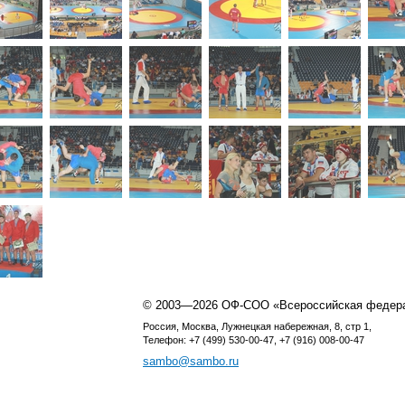
© 2003—2026 ОФ-СОО «Всероссийская федер
Россия, Москва, Лужнецкая набережная, 8, стр 1,
Телефон: +7 (499) 530-00-47, +7 (916) 008-00-47
sambo@sambo.ru