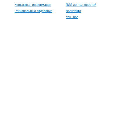
Контактная информация
RSS лента новостей
Региональные отделения
ВКонтакте
YouTube