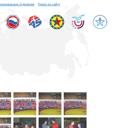
егиональные отделения
Поиск по сайту