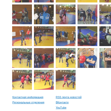
Контактная информация
RSS лента новостей
Региональные отделения
ВКонтакте
YouTube