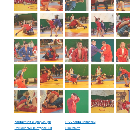
Контактная информация
RSS лента новостей
Региональные отделения
ВКонтакте