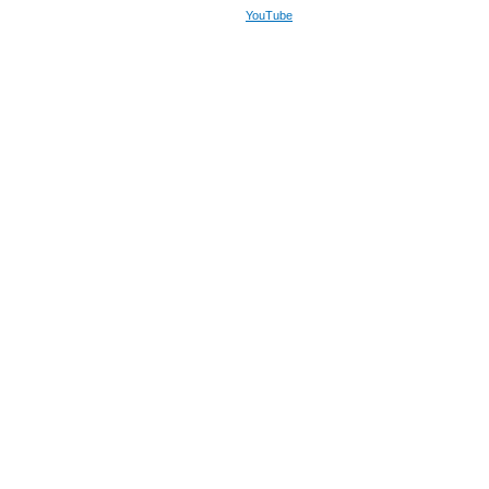
YouTube