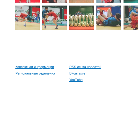
Контактная информация
RSS лента новостей
Региональные отделения
ВКонтакте
YouTube