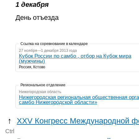
1 декабря
День отъезда
Ссылка на соревнование в календаре
27 ноября—1 декабря 2013 года
Кубок России по самбо , отбор на Кубок мира
(мужчины)
Россия, Кстово
Региональное отделение
Нижегородская область
Нижегородская региональная общественная орг
самбо Нижегородской области»
↑
XXV Конгресс Международной фе
Ctrl