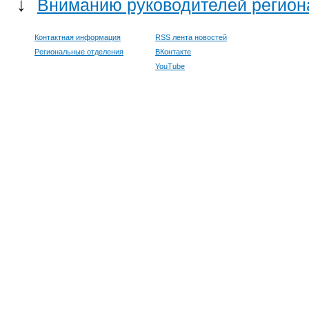
↓
Вниманию руководителей регион
Контактная информация
RSS лента новостей
Региональные отделения
ВКонтакте
YouTube