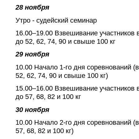
28 ноября
Утро - судейский семинар
16.00–19.00 Взвешивание участников 
до 52, 62, 74, 90 и свыше 100 кг
29 ноября
10.00 Начало 1-го дня соревнований (
52, 62, 74, 90 и свыше 100 кг)
15.00–16.00 Взвешивание участников 
до 57, 68, 82 и 100 кг
30 ноября
10.00 Начало 2-го дня соревнований (
57, 68, 82 и 100 кг)