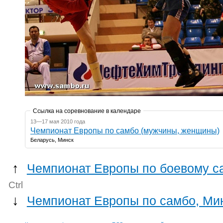
Ссылка на соревнование в календаре
13—17 мая 2010 года
Чемпионат Европы по самбо (мужчины, женщины)
Беларусь, Минск
↑
Чемпионат Европы по боевому са
Ctrl
↓
Чемпионат Европы по самбо, Ми