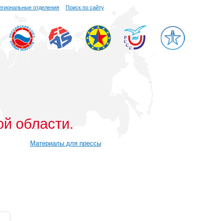
егиональные отделения
Поиск по сайту
ой области.
Материалы для прессы