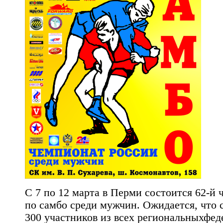
С 7 по 12 марта в Перми состоится
62-й
по самбо среди мужчин. Ожидается, что 
300 участников из всех региональныхфе