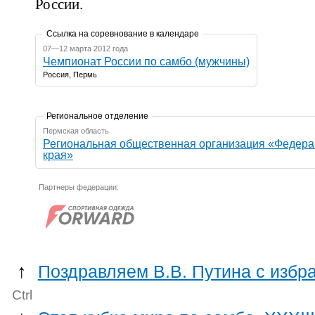
России.
Ссылка на соревнование в календаре
07—12 марта 2012 года
Чемпионат России по самбо (мужчины)
Россия, Пермь
Региональное отделение
Пермская область
Региональная общественная организация «Федерация самбо Пермского
края»
Партнеры федерации:
↑
Поздравляем В.В. Путина с избр
Ctrl