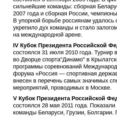
сильнейшие команды: сборная Белару
2007 года и сборная России, чемпионы
В упорной борьбе россиянам удалось 
укрепило дух команды и стало залого
на международной арене.
IV Кубок Президента Российской Ф
состоялся 31 июля 2010 года. Турнир
во Дворце спорта"Динамо" в Крылатск
программы соревнований Международ
форума «Россия — спортивная держав
внесен в перечень самых значимых с
мероприятий, проводимых в Москве.
V Кубок Президента Российской Фе
состоялся 28 мая 2011 года. Показали
команды Беларуси, Грузии, Болгарии.