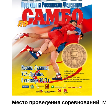
Место проведения соревнований
: 