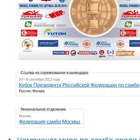
Ссылка на соревнование в календаре
07—9 сентября 2012 года
Кубок Президента Российской Федерации по самбо
Россия, Москва
Региональное отделение
Москва
Федерация самбо Москвы