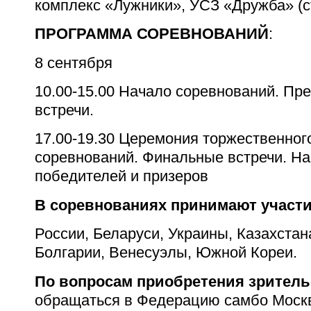
комплекс «Лужники», УСЗ «Дружба» (с
ПРОГРАММА СОРЕВНОВАНИЙ
:
8 сентября
10.00-15.00
Начало соревнований. Пр
встречи.
17.00-19.30
Церемония торжественного
соревнований. Финальные встречи. Н
победителей и призеров
В соревнованиях принимают участ
России, Беларуси, Украины, Казахста
Болгарии, Венесуэлы, Южной Кореи.
По вопросам приобретения зрител
обращаться в Федерацию самбо Москвы