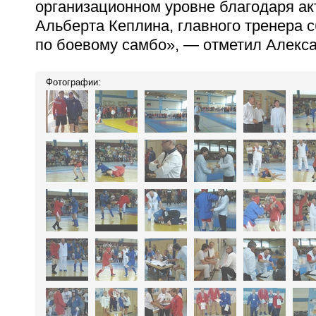
организационном уровне благодаря ак
Альберта Кеплина, главного тренера 
по боевому самбо», — отметил Алекса
Фотографии: