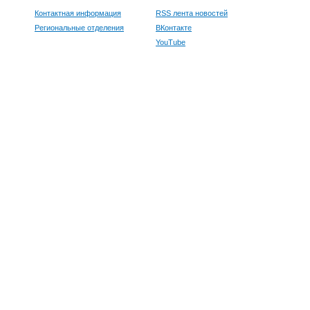
Контактная информация
RSS лента новостей
Региональные отделения
ВКонтакте
YouTube