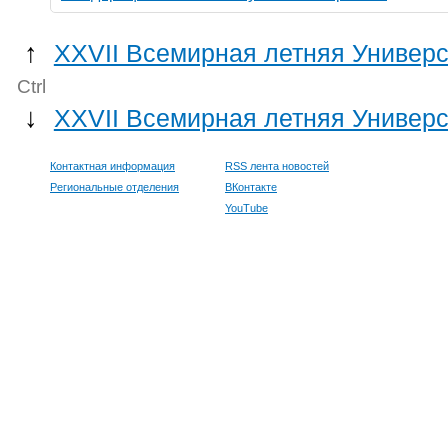
↑
XXVII Всемирная летняя Универс
Ctrl
↓
XXVII Всемирная летняя Универс
Контактная информация
RSS лента новостей
Региональные отделения
ВКонтакте
YouTube