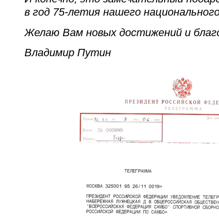
в год 75-летия нашего национальног
Желаю Вам новых достижений и благо
Владимир Путин