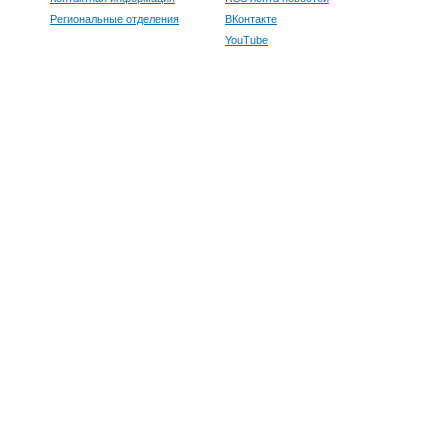
Региональные отделения
ВКонтакте
YouTube