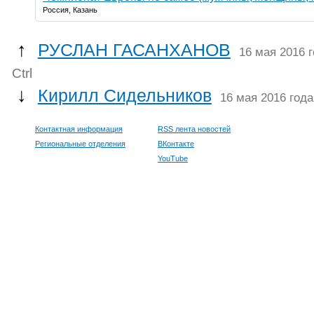
Россия, Казань
↑
РУСЛАН ГАСАНХАНОВ
16 мая 2016 
Ctrl
↓
Кирилл Сидельников
16 мая 2016 года
Контактная информация
RSS лента новостей
Региональные отделения
ВКонтакте
YouTube