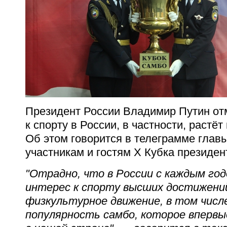
Президент России Владимир Путин отм
к спорту в России, в частности, растё
Об этом говорится в телеграмме глав
участникам и гостям X Кубка президен
"Отрадно, что в России с каждым г
интерес к спорту высших достижени
физкультурное движение, в том числ
популярность самбо, которое впервы