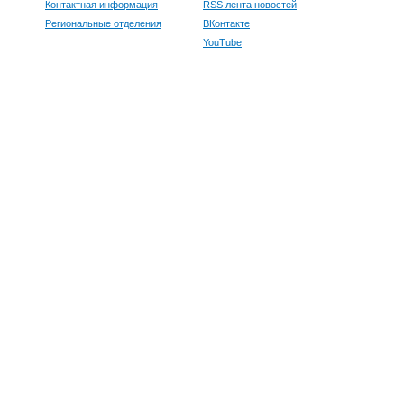
Контактная информация
RSS лента новостей
Региональные отделения
ВКонтакте
YouTube