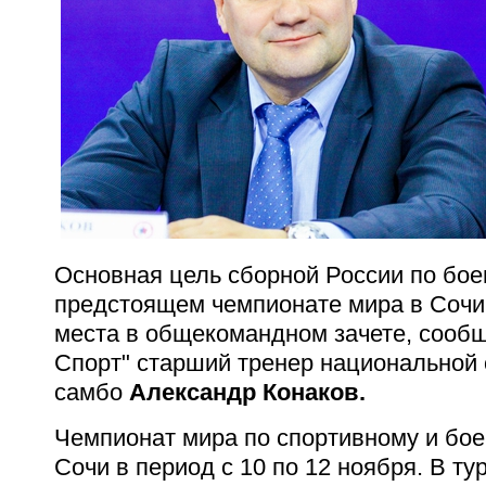
Основная цель сборной России по бое
предстоящем чемпионате мира в Сочи 
места в общекомандном зачете, сообщ
Спорт" старший тренер национальной
самбо
Александр Конаков.
Чемпионат мира по спортивному и бое
Сочи в период с 10 по 12 ноября. В т