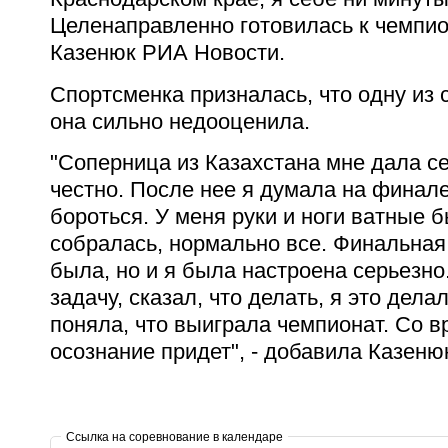
Целенаправленно готовилась к чемпион
Казенюк РИА Новости.
Спортсменка призналась, что одну из 
она сильно недооценила.
"Соперница из Казахстана мне дала се
честно. После нее я думала на финал
бороться. У меня руки и ноги ватные 
собралась, нормально все. Финальная
была, но и я была настроена серьезно
задачу, сказал, что делать, я это дела
поняла, что выиграла чемпионат. Со 
осознание придет", - добавила Казеню
Ссылка на соревнование в календаре