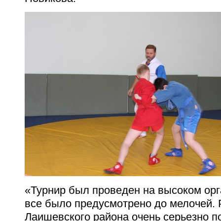
«Турнир был проведен на высоком орг
все было предусмотрено до мелочей. 
Лаишевского района очень серьезно 