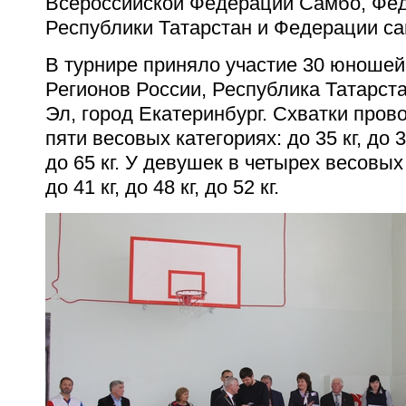
Всероссийской Федерации Самбо, Фе
Республики Татарстан и Федерации с
В турнире приняло участие 30 юношей
Регионов России, Республика Татарст
Эл, город Екатеринбург. Схватки пров
пяти весовых категориях: до 35 кг, до 38 
до 65 кг. У девушек в четырех весовых 
до 41 кг, до 48 кг, до 52 кг.