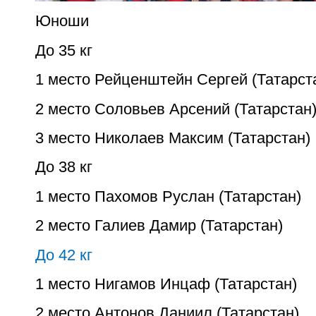
Юноши
До 35 кг
1 место Рейценштейн Сергей (Татарст
2 место Соловьев Арсений (Татарстан
3 место Николаев Максим (Татарстан)
До 38 кг
1 место Пахомов Руслан (Татарстан)
2 место Галиев Дамир (Татарстан)
До 42 кг
1 место Нигамов Инцаф (Татарстан)
2 место Антонов Даниил (Татарстан)