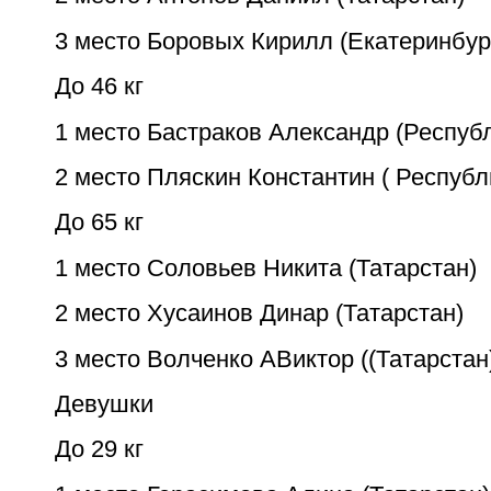
3 место Боровых Кирилл (Екатеринбур
До 46 кг
1 место Бастраков Александр (Респуб
2 место Пляскин Константин ( Респуб
До 65 кг
1 место Соловьев Никита (Татарстан)
2 место Хусаинов Динар (Татарстан)
3 место Волченко АВиктор ((Татарстан
Девушки
До 29 кг