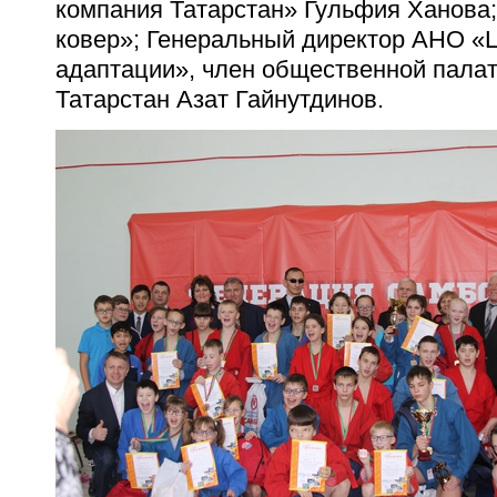
компания Татарстан» Гульфия Ханова
ковер»; Генеральный директор АНО «
адаптации», член общественной пала
Татарстан Азат Гайнутдинов.