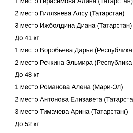
1 место Герасимова Алина (Татарстан)
2 место Гилязнева Алсу (Татарстан)
3 место Ижболдина Диана (Татарстан)
До 41 кг
1 место Воробьева Дарья (Республика
2 место Речкина Эльмира (Республика
До 48 кг
1 место Романова Алена (Мари-Эл)
2 место Антонова Елизавета (Татарста
3 место Тимачева Арина (Татарстан()
До 52 кг