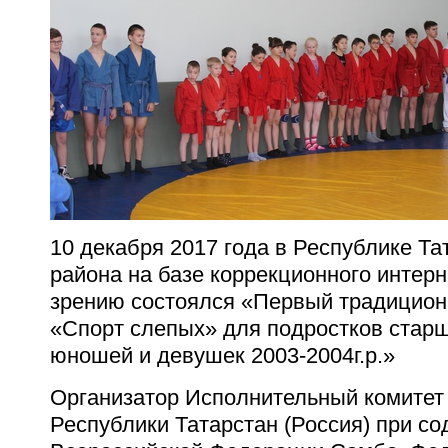
10 декабря 2017 года в Республике Т
района на базе коррекционного интер
зрению состоялся «Первый традицион
«Спорт слепых» для подростков старш
юношей и девушек 2003-2004г.р.»
Организатор Исполнительный комитет
Республики Татарстан (Россия) при со