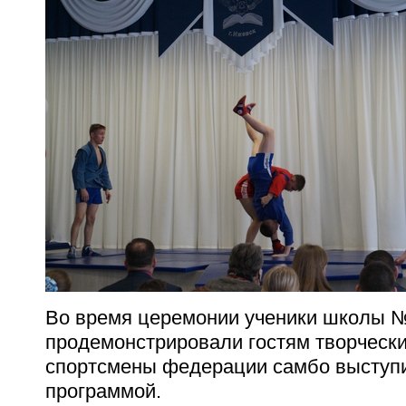
Во время церемонии ученики школы 
продемонстрировали гостям творчески
спортсмены федерации самбо выступи
программой.