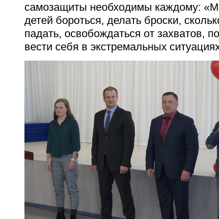
самозащиты необходимы каждому: «Мы
детей бороться, делать броски, сколь
падать, освобождаться от захватов, п
вести себя в экстремальных ситуациях