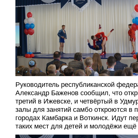
Руководитель республиканской федер
Александр Баженов сообщил, что отк
третий в Ижевске, и четвёртый в Удму
залы для занятий самбо откроются в п
городах Камбарка и Воткинск. Идут пе
таких мест для детей и молодёжи ещё