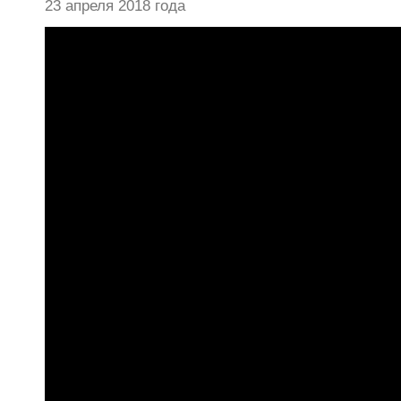
23 апреля 2018 года