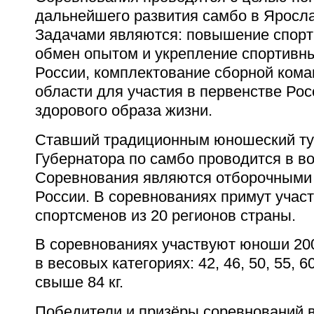
дальнейшего развития самбо в Яросла
Задачами являются: повышение спорт
обмен опытом и укрепление спортивны
России, комплектование сборной ком
области для участия в первенстве Рос
здорового образа жизни.
Ставший традиционным юношеский ту
Губернатора по самбо проводится в в
Соревнования являются отборочными
России. В соревнованиях примут участ
спортсменов из 20 регионов страны.
В соревнованиях участвуют юноши 20
в весовых категориях: 42, 46, 50, 55, 60
свыше 84 кг.
Победители и призёры соревнований 