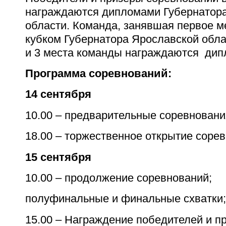
награждаются дипломами Губернатор
области. Команда, занявшая первое м
кубком Губернатора Ярославской обла
и 3 места команды награждаются дип
Программа соревнований:
14 сентября
10.00 – предварительные соревнован
18.00 – торжественное открытие соре
15 сентября
10.00 – продолжение соревнований;
полуфинальные и финальные схватки;
15.00 – Награждение победителей и п