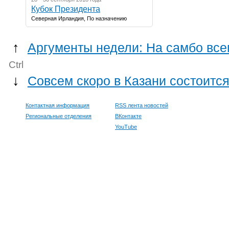
Кубок Президента
Северная Ирландия, По назначению
↑
Аргументы недели: На самбо вс
Ctrl
↓
Совсем скоро в Казани состоитс
Контактная информация
RSS лента новостей
Региональные отделения
ВКонтакте
YouTube