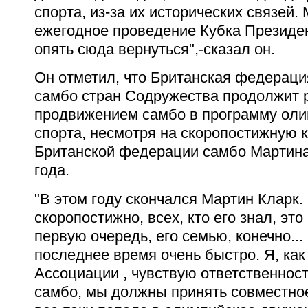
спорта, из-за их исторических связей.
ежегодное проведение Кубка Президе
опять сюда вернуться",-сказал он.
Он отметил, что Британская федераци
самбо стран Содружества продолжит 
продвижением самбо в программу оли
спорта, несмотря на скоропостижную 
Британской федерации самбо Мартина
года.
"В этом году скончался Мартин Кларк.
скоропостижно, всех, кто его знал, эт
первую очередь, его семью, конечно..
последнее время очень быстро. Я, как
Ассоциации , чувствую ответственнос
самбо, мы должны принять совместное