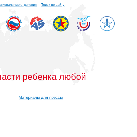
егиональные отделения
Поиск по сайту
пасти ребенка любой
Материалы для прессы