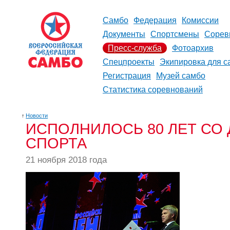
Самбо
Федерация
Комиссии
Документы
Спортсмены
Сорев
Пресс-служба
Фотоархив
Спецпроекты
Экипировка для с
Регистрация
Музей самбо
Статистика соревнований
↑
Новости
ИСПОЛНИЛОСЬ 80 ЛЕТ СО
СПОРТА
21 ноября 2018 года