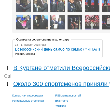
Ссылка на соревнование в календаре
14—17 ноября 2018 года
Всероссийский день самбо по самбо (ФИНАЛ)
Россия, Москва
↑
В Кургане отметили Всероссийск
Ctrl
↓
Около 300 спортсменов приняли 
Контактная информация
RSS лента новостей
Региональные отделения
ВКонтакте
YouTube