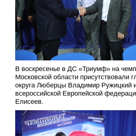
В воскресенье в ДС «Триумф» на чемп
Московской области присутствовали г
округа Люберцы Владимир Ружицкий и
всероссийской Европейской федераци
Елисеев.