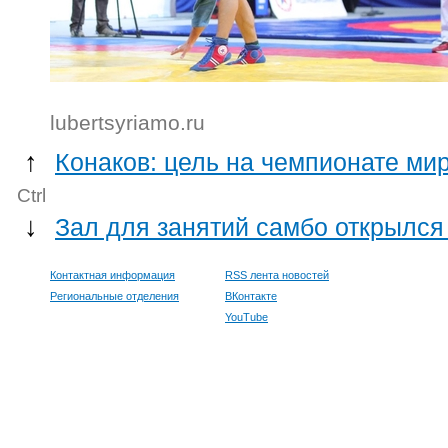
lubertsyriamo.ru
↑
Конаков: цель на чемпионате мир
Ctrl
↓
Зал для занятий самбо открылся
Контактная информация
RSS лента новостей
Региональные отделения
ВКонтакте
YouTube