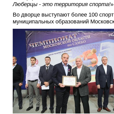
Люберцы - это территория спорта!
»
Во дворце выступают более 100 спорт
муниципальных образований Московск