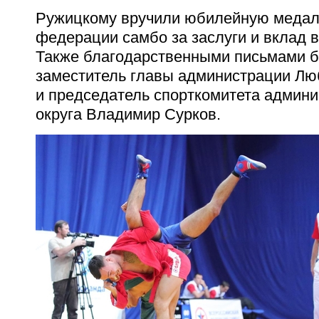
Ружицкому вручили юбилейную медаль
федерации самбо за заслуги и вклад в
Также благодарственными письмами 
заместитель главы администрации Л
и председатель спорткомитета админи
округа Владимир Сурков.