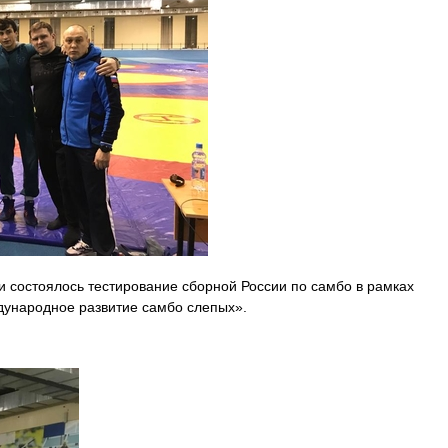
и состоялось тестирование сборной России по самбо в рамках
дународное развитие самбо слепых».