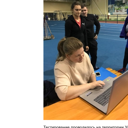
Тестирование проводилось на территории У