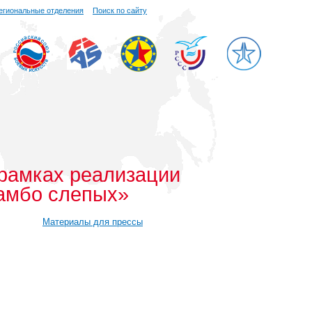
егиональные отделения
Поиск по сайту
 рамках реализации
самбо слепых»
Материалы для прессы