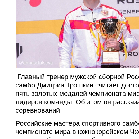
Главный тренер мужской сборной Рос
самбо Дмитрий Трошкин считает дост
пять золотых медалей чемпионата мир
лидеров команды. Об этом он рассказ
соревнований.
Российские мастера спортивного самб
чемпионате мира в южнокорейском Чх