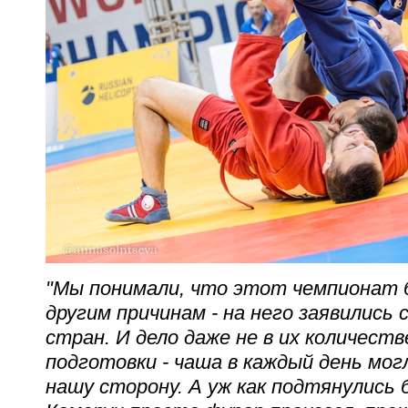
"Мы понимали, что этот чемпионат 
другим причинам - на него заявились
стран. И дело даже не в их количестве
подготовки - чаша в каждый день мог
нашу сторону. А уж как подтянулись