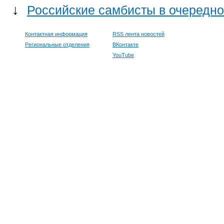
↓
Российские самбисты в очередно
Контактная информация
RSS лента новостей
Региональные отделения
ВКонтакте
YouTube