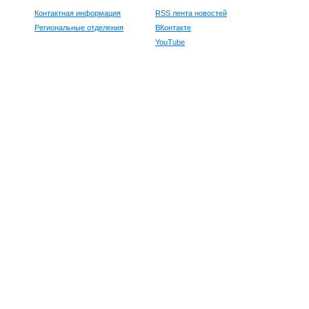
Контактная информация
RSS лента новостей
Региональные отделения
ВКонтакте
YouTube