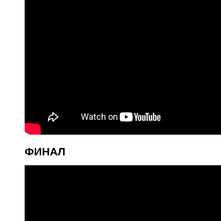
ФИНАЛ