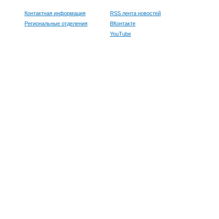
Контактная информация
RSS лента новостей
Региональные отделения
ВКонтакте
YouTube